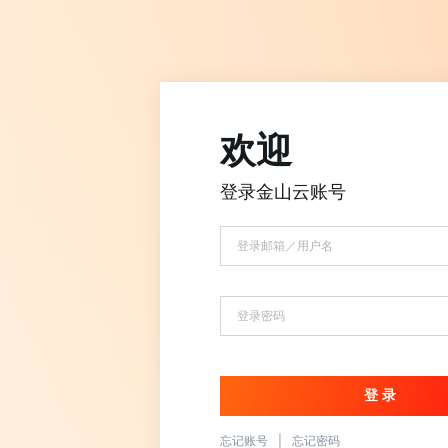
欢迎
登录金山云账号
忘记账号
|
忘记密码