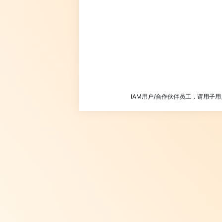
IAM用户/合作伙伴员工，请用子